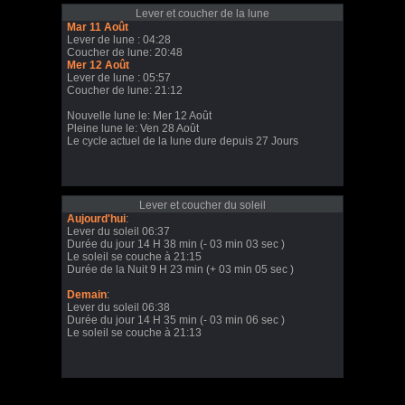
Lever et coucher de la lune
Mar 11 Août
Lever de lune : 04:28
Coucher de lune: 20:48
Mer 12 Août
Lever de lune : 05:57
Coucher de lune: 21:12
Nouvelle lune le: Mer 12 Août
Pleine lune le: Ven 28 Août
Le cycle actuel de la lune dure depuis 27 Jours
Lever et coucher du soleil
Aujourd'hui
:
Lever du soleil 06:37
Durée du jour 14 H 38 min (- 03 min 03 sec )
Le soleil se couche à 21:15
Durée de la Nuit 9 H 23 min (+ 03 min 05 sec )
Demain
:
Lever du soleil 06:38
Durée du jour 14 H 35 min (- 03 min 06 sec )
Le soleil se couche à 21:13